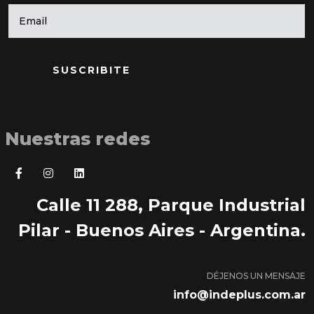
SUSCRIBITE
Nuestras redes
Calle 11 288, Parque Industrial
Pilar - Buenos Aires - Argentina.
DÉJENOS UN MENSAJE
info@indeplus.com.ar