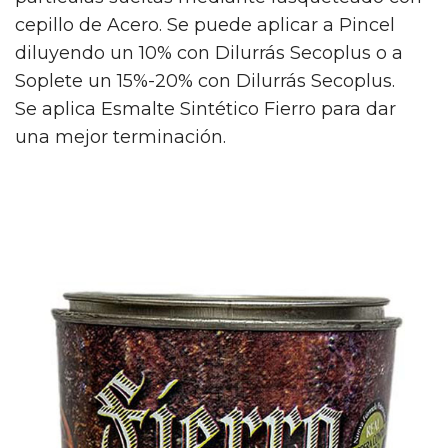
cepillo de Acero. Se puede aplicar a Pincel
diluyendo un 10% con Dilurrás Secoplus o a
Soplete un 15%-20% con Dilurrás Secoplus.
Se aplica Esmalte Sintético Fierro para dar
una mejor terminación.