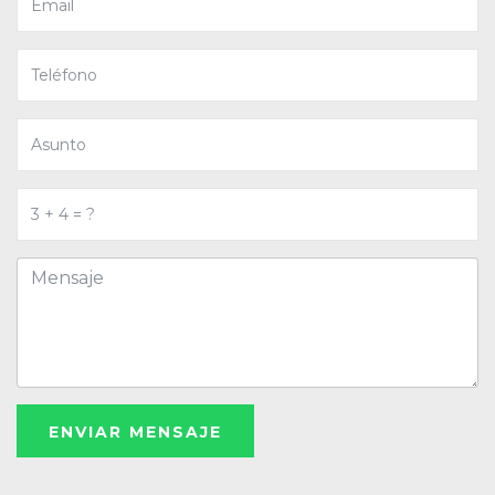
ENVIAR MENSAJE