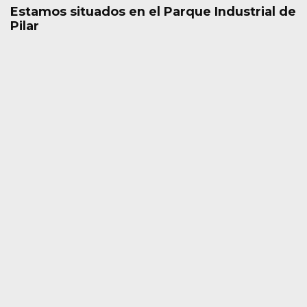
Estamos situados en el Parque Industrial de
Pilar