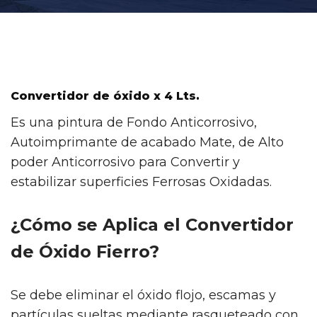
Convertidor de óxido x 4 Lts.
Es una pintura de Fondo Anticorrosivo,
Autoimprimante de acabado Mate, de Alto
poder Anticorrosivo para Convertir y
estabilizar superficies Ferrosas Oxidadas.
¿Cómo se Aplica el Convertidor
de Óxido Fierro?
Se debe eliminar el óxido flojo, escamas y
partículas sueltas mediante rasqueteado con