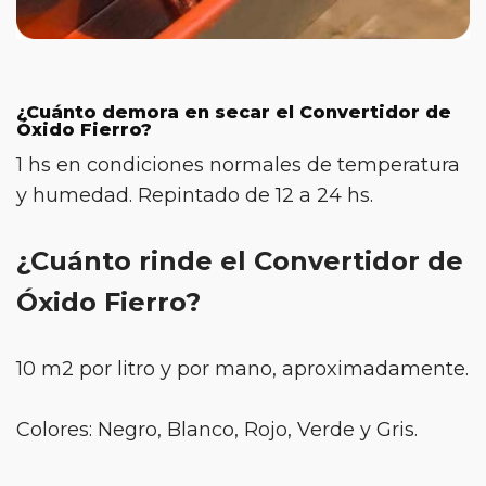
¿Cuánto demora en secar el Convertidor de
Óxido Fierro?
1 hs en condiciones normales de temperatura
y humedad. Repintado de 12 a 24 hs.
¿Cuánto rinde el Convertidor de
Óxido Fierro?
10 m2 por litro y por mano, aproximadamente.
Colores: Negro, Blanco, Rojo, Verde y Gris.