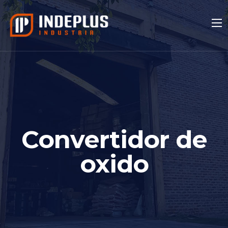
Convertidor de
oxido