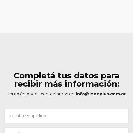
Completá tus datos para
recibir más información:
También podés contactarnos en
info@indeplus.com.ar