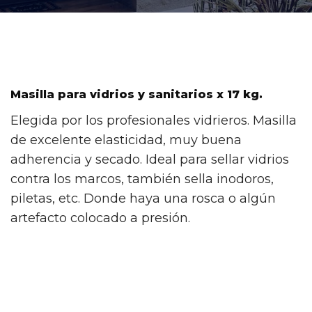
Masilla para vidrios y sanitarios x 17 kg.
Elegida por los profesionales vidrieros. Masilla
de excelente elasticidad, muy buena
adherencia y secado. Ideal para sellar vidrios
contra los marcos, también sella inodoros,
piletas, etc. Donde haya una rosca o algún
artefacto colocado a presión.