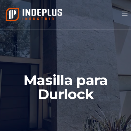
Masilla para
Durlock