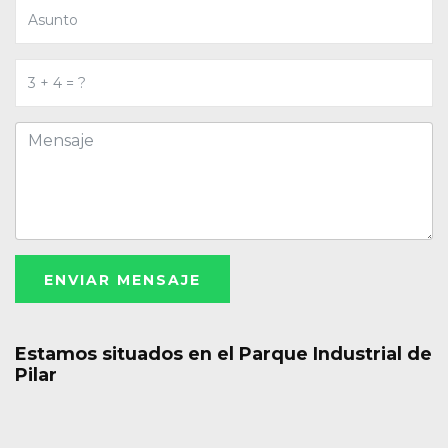
ENVIAR MENSAJE
Estamos situados en el Parque Industrial de
Pilar