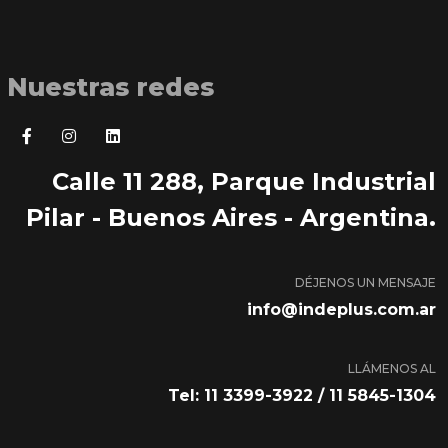
Nuestras redes
Calle 11 288, Parque Industrial
Pilar - Buenos Aires - Argentina.
DÉJENOS UN MENSAJE
info@indeplus.com.ar
LLÁMENOS AL
Tel: 11 3399-3922 / 11 5845-1304